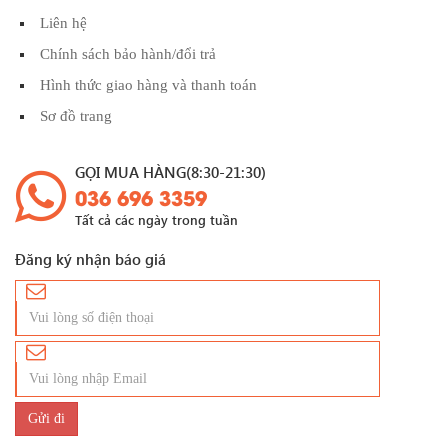
Liên hệ
Chính sách bảo hành/đổi trả
Hình thức giao hàng và thanh toán
Sơ đồ trang
GỌI MUA HÀNG(8:30-21:30)
036 696 3359
Tất cả các ngày trong tuần
Đăng ký nhận báo giá