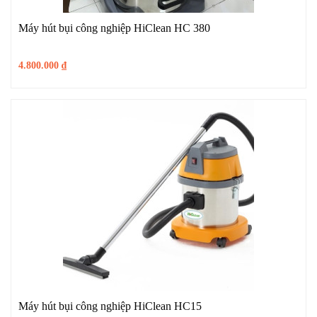
Máy hút bụi công nghiệp HiClean HC 380
4.800.000
₫
Máy hút bụi công nghiệp HiClean HC15