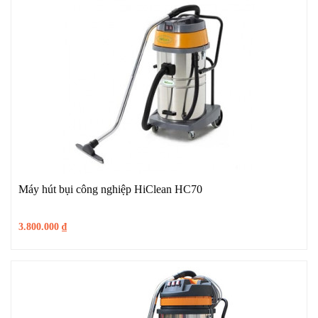
Máy hút bụi công nghiệp HiClean HC70
3.800.000
₫