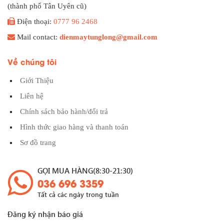
(thành phố Tân Uyên cũ)
Điện thoại:
0777 96 2468
Mail contact:
dienmaytunglong@gmail.com
Về chúng tôi
Giới Thiệu
Liên hệ
Chính sách bảo hành/đổi trả
Hình thức giao hàng và thanh toán
Sơ đồ trang
GỌI MUA HÀNG(8:30-21:30)
036 696 3359
Tất cả các ngày trong tuần
Đăng ký nhận báo giá