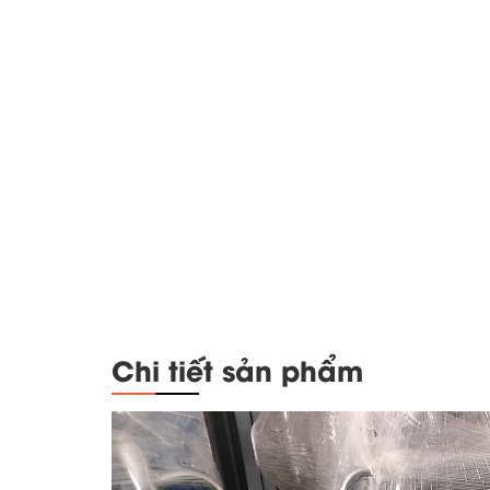
Chi tiết sản phẩm