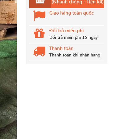
(Nhanh chóng - Tiện lợi)
Giao hàng toàn quốc
Đổi trả miễn phí
Đổi trả miễn phí 15 ngày
Thanh toán
Thanh toán khi nhận hàng