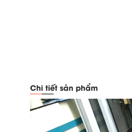
Chi tiết sản phẩm