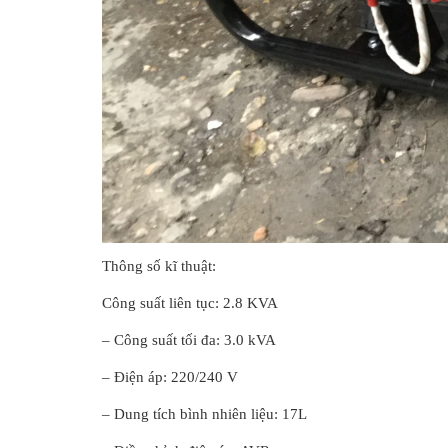
Thông số kĩ thuật:
Công suất liên tục: 2.8 KVA
– Công suất tối đa: 3.0 kVA
– Điện áp: 220/240 V
– Dung tích bình nhiên liệu: 17L