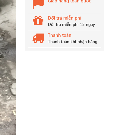
Giao hàng toàn quốc
Đổi trả miễn phí
Đổi trả miễn phí 15 ngày
Thanh toán
Thanh toán khi nhận hàng