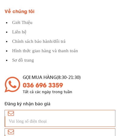
Về chúng tôi
Giới Thiệu
Liên hệ
Chính sách bảo hành/đổi trả
Hình thức giao hàng và thanh toán
Sơ đồ trang
GỌI MUA HÀNG(8:30-21:30)
036 696 3359
Tất cả các ngày trong tuần
Đăng ký nhận báo giá