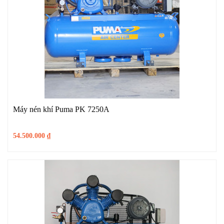
Máy nén khí Puma PK 7250A
54.500.000
₫