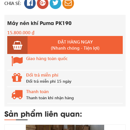
CHIA SẺ:
Máy nén khí Puma PK190
15.800.000
₫
ĐẶT HÀNG NGAY
(Nhanh chóng - Tiện lợi)
Giao hàng toàn quốc
Đổi trả miễn phí
Đổi trả miễn phí 15 ngày
Thanh toán
Thanh toán khi nhận hàng
Sản phẩm liên quan: