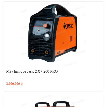
Máy hàn que Jasic ZX7-200 PRO
3.000.000
₫