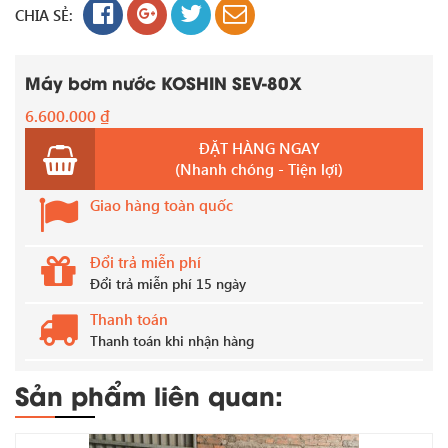
CHIA SẺ:
Máy bơm nước KOSHIN SEV-80X
6.600.000
₫
ĐẶT HÀNG NGAY
(Nhanh chóng - Tiện lợi)
Giao hàng toàn quốc
Đổi trả miễn phí
Đổi trả miễn phí 15 ngày
Thanh toán
Thanh toán khi nhận hàng
Sản phẩm liên quan: