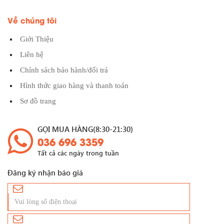
Về chúng tôi
Giới Thiệu
Liên hệ
Chính sách bảo hành/đổi trả
Hình thức giao hàng và thanh toán
Sơ đồ trang
GỌI MUA HÀNG(8:30-21:30)
036 696 3359
Tất cả các ngày trong tuần
Đăng ký nhận báo giá