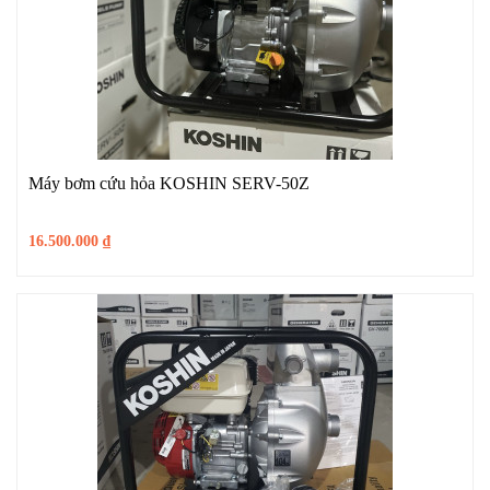
Máy bơm cứu hỏa KOSHIN SERV-50Z
16.500.000
₫