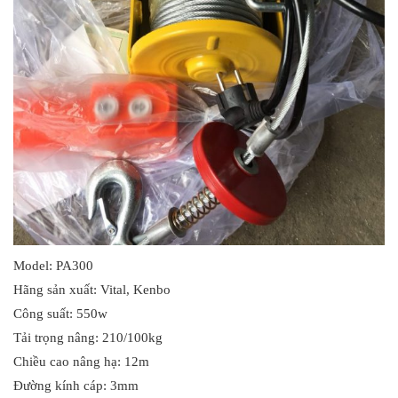
Model: PA300
Hãng sản xuất: Vital, Kenbo
Công suất: 550w
Tải trọng nâng: 210/100kg
Chiều cao nâng hạ: 12m
Đường kính cáp: 3mm