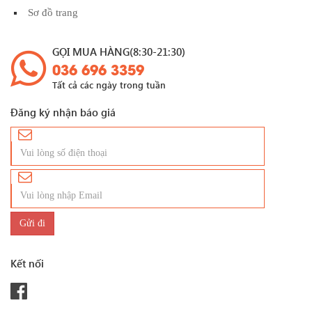
Sơ đồ trang
GỌI MUA HÀNG(8:30-21:30)
036 696 3359
Tất cả các ngày trong tuần
Đăng ký nhận báo giá
Kết nối