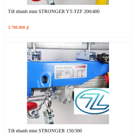
Tời nhanh mini STRONGER YT-TZF 200/400
3.700.000
₫
Tời nhanh mini STRONGER 150/300