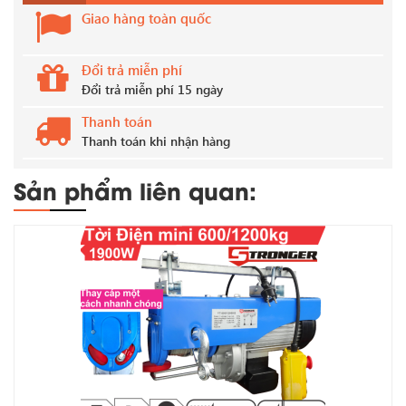
Giao hàng toàn quốc
Đổi trả miễn phí
Đổi trả miễn phí 15 ngày
Thanh toán
Thanh toán khi nhận hàng
Sản phẩm liên quan: