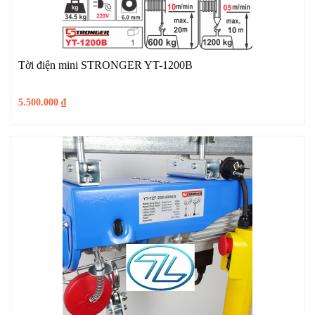
Tời điện mini STRONGER YT-1200B
5.500.000
₫