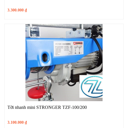
3.300.000
₫
Tời nhanh mini STRONGER TZF-100/200
3.100.000
₫