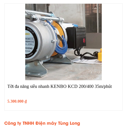
Tời đa năng siêu nhanh KENBO KCD 200/400 35m/phút
5.300.000
₫
Công ty TNHH Điện máy Tùng Long