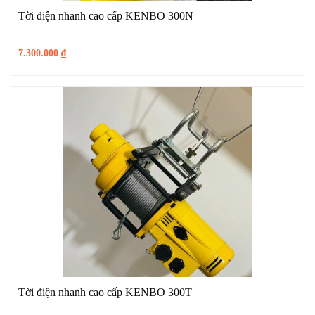
Tời điện nhanh cao cấp KENBO 300N
7.300.000
₫
Tời điện nhanh cao cấp KENBO 300T