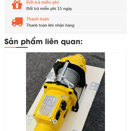
Đổi trả miễn phí
Đổi trả miễn phí 15 ngày
Thanh toán
Thanh toán khi nhận hàng
Sản phẩm liên quan: