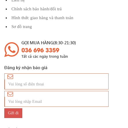
Chính sách bảo hành/đổi trả
Hình thức giao hàng và thanh toán
Sơ đồ trang
GỌI MUA HÀNG(8:30-21:30)
036 696 3359
Tất cả các ngày trong tuần
Đăng ký nhận báo giá