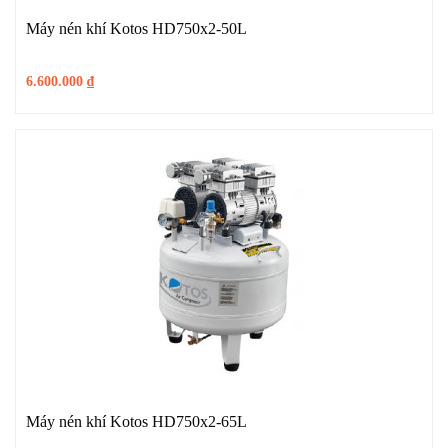
Máy nén khí Kotos HD750x2-50L
6.600.000
₫
Máy nén khí Kotos HD750x2-65L