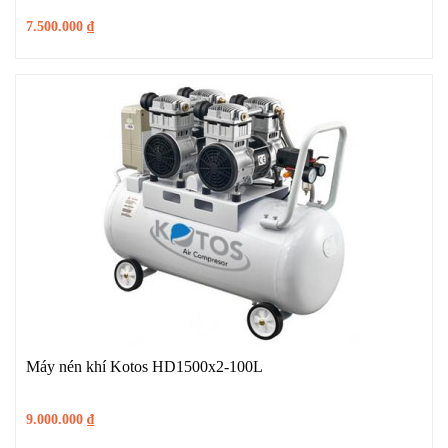
7.500.000
₫
Máy nén khí Kotos HD1500x2-100L
9.000.000
₫