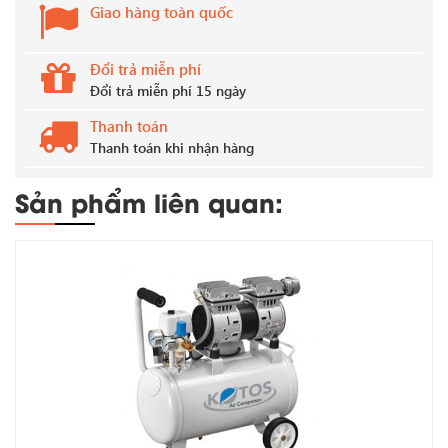
Giao hàng toàn quốc
Đổi trả miễn phí
Đổi trả miễn phí 15 ngày
Thanh toán
Thanh toán khi nhận hàng
Sản phẩm liên quan: