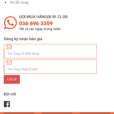
Sơ đồ trang
GỌI MUA HÀNG(8:30-21:30)
036 696 3359
Tất cả các ngày trong tuần
Đăng ký nhận báo giá
Kết nối