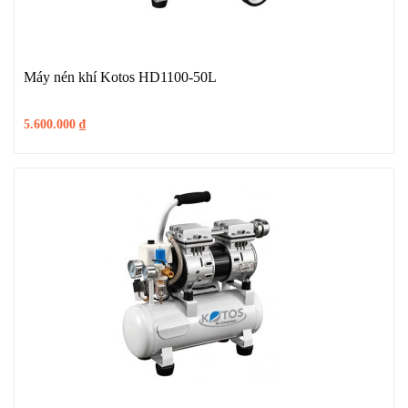
Máy nén khí Kotos HD1100-50L
5.600.000
₫