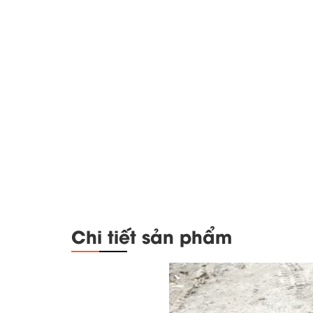
Chi tiết sản phẩm