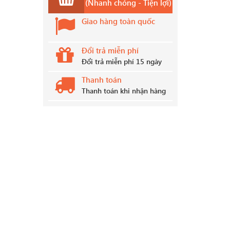
(Nhanh chóng - Tiện lợi)
Giao hàng toàn quốc
Đổi trả miễn phí
Đổi trả miễn phí 15 ngày
Thanh toán
Thanh toán khi nhận hàng