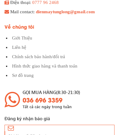
Điện thoại:
0777 96 2468
Mail contact:
dienmaytunglong@gmail.com
Về chúng tôi
Giới Thiệu
Liên hệ
Chính sách bảo hành/đổi trả
Hình thức giao hàng và thanh toán
Sơ đồ trang
GỌI MUA HÀNG(8:30-21:30)
036 696 3359
Tất cả các ngày trong tuần
Đăng ký nhận báo giá