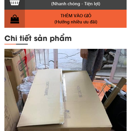
(Nhanh chóng - Tiện lợi)
THÊM VÀO GIỎ
(Hưởng nhiều ưu đãi)
Chi tiết sản phẩm