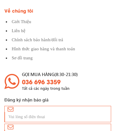
Về chúng tôi
Giới Thiệu
Liên hệ
Chính sách bảo hành/đổi trả
Hình thức giao hàng và thanh toán
Sơ đồ trang
GỌI MUA HÀNG(8:30-21:30)
036 696 3359
Tất cả các ngày trong tuần
Đăng ký nhận báo giá