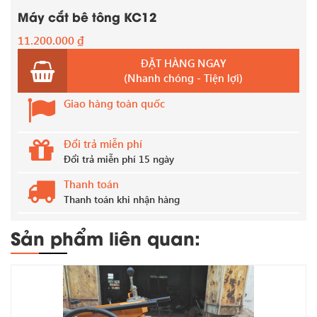
Máy cắt bê tông KC12
11.200.000
₫
ĐẶT HÀNG NGAY
(Nhanh chóng - Tiện lợi)
Giao hàng toàn quốc
Đổi trả miễn phí
Đổi trả miễn phí 15 ngày
Thanh toán
Thanh toán khi nhận hàng
Sản phẩm liên quan: