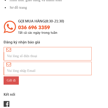
Sơ đồ trang
GỌI MUA HÀNG(8:30-21:30)
036 696 3359
Tất cả các ngày trong tuần
Đăng ký nhận báo giá
Kết nối