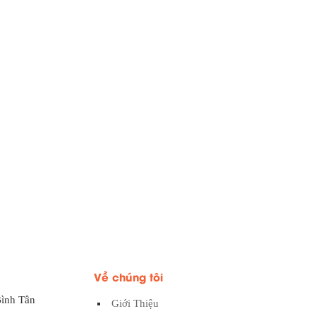
Về chúng tôi
Bình Tân
Giới Thiệu