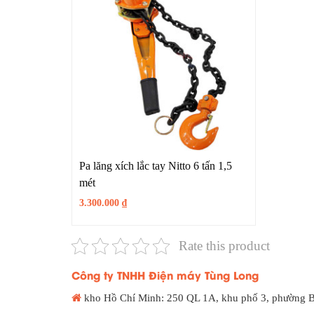
Pa lăng xích lắc tay Nitto 6 tấn 1,5
mét
3.300.000
₫
Rate this product
Công ty TNHH Điện máy Tùng Long
kho Hồ Chí Minh: 250 QL 1A, khu phố 3, phường 