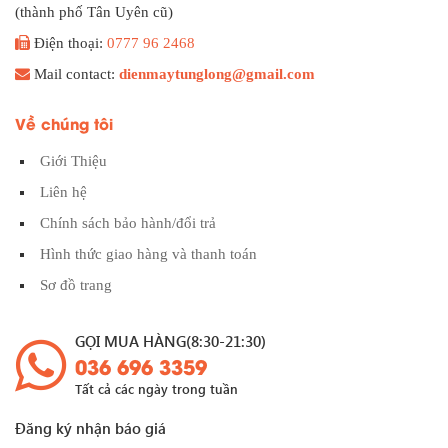
(thành phố Tân Uyên cũ)
Điện thoại:
0777 96 2468
Mail contact:
dienmaytunglong@gmail.com
Về chúng tôi
Giới Thiệu
Liên hệ
Chính sách bảo hành/đổi trả
Hình thức giao hàng và thanh toán
Sơ đồ trang
GỌI MUA HÀNG(8:30-21:30)
036 696 3359
Tất cả các ngày trong tuần
Đăng ký nhận báo giá