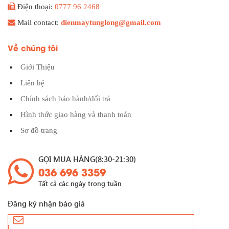
Điện thoại:
0777 96 2468
Mail contact:
dienmaytunglong@gmail.com
Về chúng tôi
Giới Thiệu
Liên hệ
Chính sách bảo hành/đổi trả
Hình thức giao hàng và thanh toán
Sơ đồ trang
GỌI MUA HÀNG(8:30-21:30)
036 696 3359
Tất cả các ngày trong tuần
Đăng ký nhận báo giá