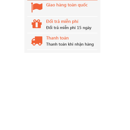
Giao hàng toàn quốc
Đổi trả miễn phí
Đổi trả miễn phí 15 ngày
Thanh toán
Thanh toán khi nhận hàng