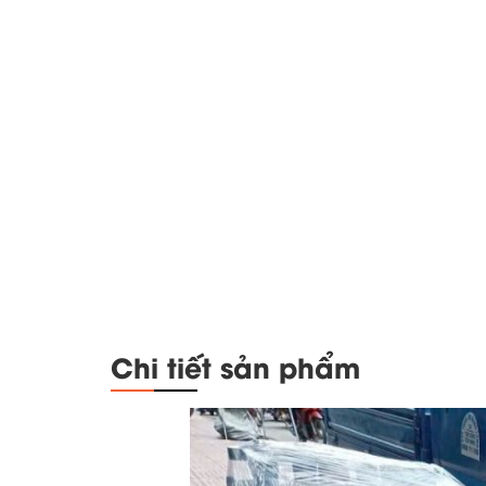
Chi tiết sản phẩm