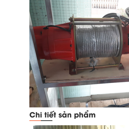
Chi tiết sản phẩm