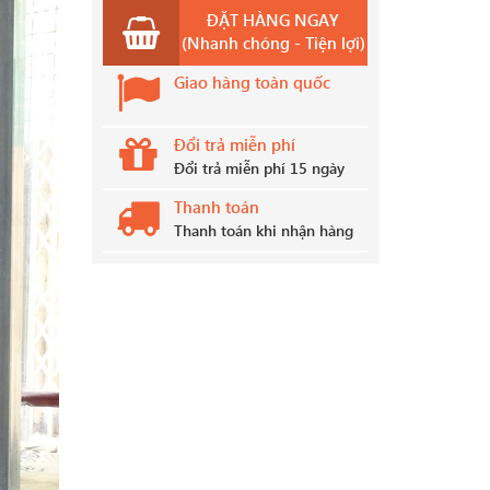
ĐẶT HÀNG NGAY
(Nhanh chóng - Tiện lợi)
Giao hàng toàn quốc
Đổi trả miễn phí
Đổi trả miễn phí 15 ngày
Thanh toán
Thanh toán khi nhận hàng