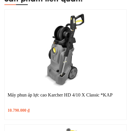
Máy phun áp lực cao Karcher HD 4/10 X Classic *KAP
10.790.000
₫