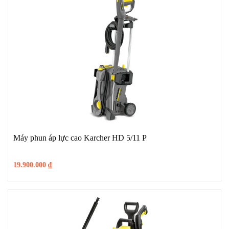
Máy phun áp lực cao Karcher HD 5/11 P
19.900.000
₫