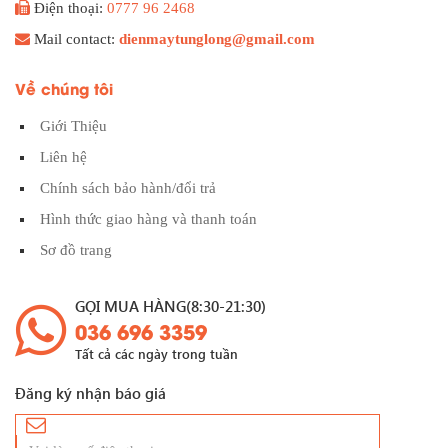
Điện thoại:
0777 96 2468
Mail contact:
dienmaytunglong@gmail.com
Về chúng tôi
Giới Thiệu
Liên hệ
Chính sách bảo hành/đổi trả
Hình thức giao hàng và thanh toán
Sơ đồ trang
GỌI MUA HÀNG(8:30-21:30)
036 696 3359
Tất cả các ngày trong tuần
Đăng ký nhận báo giá