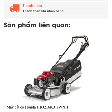
Thanh toán
Thanh toán khi nhận hàng
Sản phẩm liên quan:
Máy cắt cỏ Honda HRJ216K3 TWNH