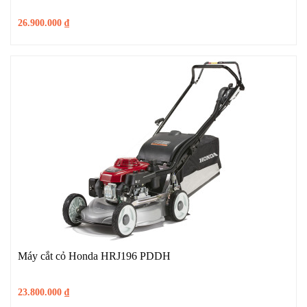
26.900.000
₫
Máy cắt cỏ Honda HRJ196 PDDH
23.800.000
₫